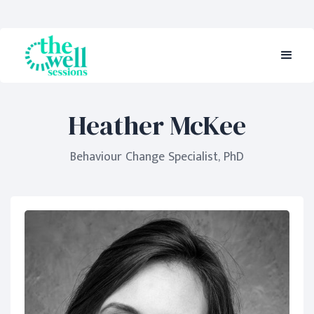
Heather McKee
Behaviour Change Specialist, PhD