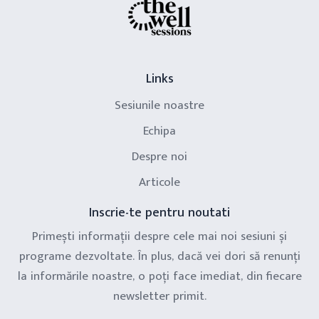
Links
Sesiunile noastre
Echipa
Despre noi
Articole
Inscrie-te pentru noutati
Primești informații despre cele mai noi sesiuni și
programe dezvoltate. În plus, dacă vei dori să renunți
la informările noastre, o poți face imediat, din fiecare
newsletter primit.